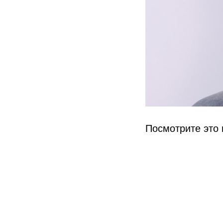
Посмотрите это 