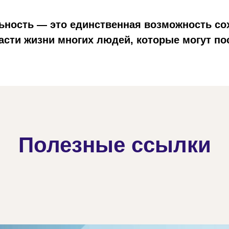
ьность — это единственная возможность со
асти жизни многих людей, которые могут по
Полезные ссылки