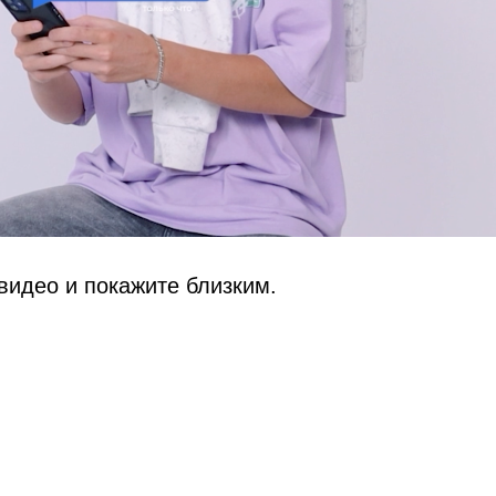
видео и покажите близким.