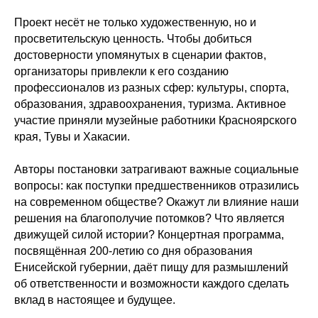
Проект несёт не только художественную, но и
просветительскую ценность. Чтобы добиться
достоверности упомянутых в сценарии фактов,
организаторы привлекли к его созданию
профессионалов из разных сфер: культуры, спорта,
образования, здравоохранения, туризма. Активное
участие приняли музейные работники Красноярского
края, Тувы и Хакасии.
Авторы постановки затрагивают важные социальные
вопросы: как поступки предшественников отразились
на современном обществе? Окажут ли влияние наши
решения на благополучие потомков? Что является
движущей силой истории? Концертная программа,
посвящённая 200-летию со дня образования
Енисейской губернии, даёт пищу для размышлений
об ответственности и возможности каждого сделать
вклад в настоящее и будущее.