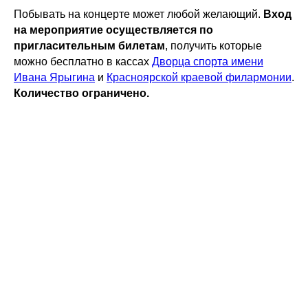
Побывать на концерте может любой желающий.
Вход
на мероприятие осуществляется по
пригласительным билетам
, получить которые
можно бесплатно в кассах
Дворца спорта имени
Ивана Ярыгина
и
Красноярской краевой филармонии
.
Количество ограничено.