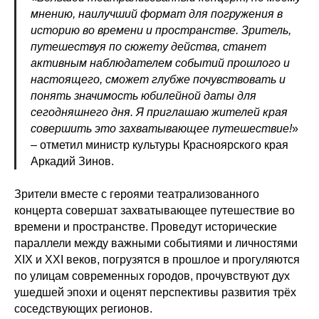
мнению, наилучший формат для погружения в
историю во времени и пространстве. Зритель,
путешествуя по сюжету действа, станет
активным наблюдателем событий прошлого и
настоящего, сможет глубже почувствовать и
понять значимость юбилейной даты для
сегодняшнего дня. Я приглашаю жителей края
совершить это захватывающее путешествие!
»
– отметил министр культуры Красноярского края
Аркадий Зинов.
Зрители вместе с героями театрализованного
концерта совершат захватывающее путешествие во
времени и пространстве. Проведут исторические
параллели между важными событиями и личностями
XIX и XXI веков, погрузятся в прошлое и прогуляются
по улицам современных городов, прочувствуют дух
ушедшей эпохи и оценят перспективы развития трёх
соседствующих регионов.