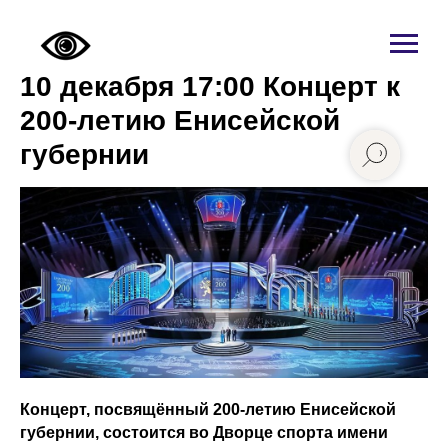
10 декабря 17:00 Концерт к
200-летию Енисейской
губернии
Концерт, посвящённый 200-летию Енисейской
губернии, состоится во Дворце спорта имени