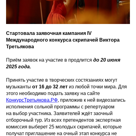
Стартовала заявочная кампания IV
Международного конкурса скрипачей Виктора
Третьякова
Приём заявок на участие в продлится
до 20 июня
2025 года.
Принять участие в творческих состязаниях могут
музыканты
от 16 до 32 лет
из любой точки мира. Для
этого необходимо подать заявку на сайте
КонкурсТретьякова.РФ
, приложив к ней видеозапись
исполнения сольной программы с репертуаром
на выбор участника. Заявителей ждёт заочный
отборочный тур. Из всех претендентов экспертная
комиссия выберет 25 молодых скрипачей, которые
получат приглашение на очный этап конкурса не