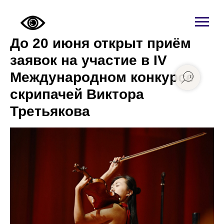
До 20 июня открыт приём
заявок на участие в IV
Международном конкурсе
скрипачей Виктора
Третьякова