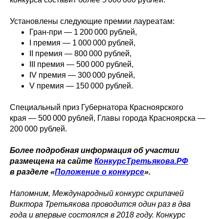
Установлены следующие премии лауреатам:
Гран-при — 1 200 000 рублей,
I премия — 1 000 000 рублей,
II премия — 800 000 рублей,
III премия — 500 000 рублей,
IV премия — 300 000 рублей,
V премия — 150 000 рублей.
Специальный приз Губернатора Красноярского
края — 500 000 рублей, Главы города Красноярска —
200 000 рублей.
Более подробная информация об участии
размещена на сайте
КонкурсТретьякова.РФ
в разделе «
Положение о конкурсе
».
Напомним, Международный конкурс скрипачей
Виктора Третьякова проводится один раз в два
года и впервые состоялся в 2018 году. Конкурс