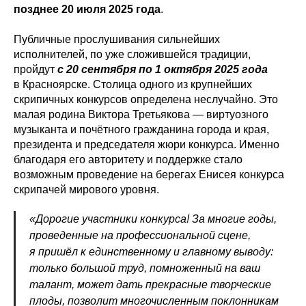
позднее 20 июля 2025 года
.
Публичные прослушивания сильнейших
исполнителей, по уже сложившейся традиции,
пройдут
с 20 сентября по 1 октября 2025 года
в Красноярске. Столица одного из крупнейших
скрипичных конкурсов определена неслучайно. Это
малая родина Виктора Третьякова — виртуозного
музыканта и почётного гражданина города и края,
президента и председателя жюри конкурса. Именно
благодаря его авторитету и поддержке стало
возможным проведение на берегах Енисея конкурса
скрипачей мирового уровня.
«Дорогие участники конкурса! За многие годы,
проведенные на профессиональной сцене,
я пришёл к единственному и главному выводу:
только большой труд, помноженный на ваш
талант, может дать прекрасные творческие
плоды, позволит многочисленным поклонникам