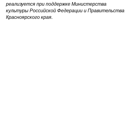
реализуется при поддержке Министерства
культуры Российской Федерации и Правительства
Красноярского края.