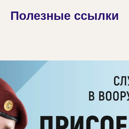
Полезные ссылки