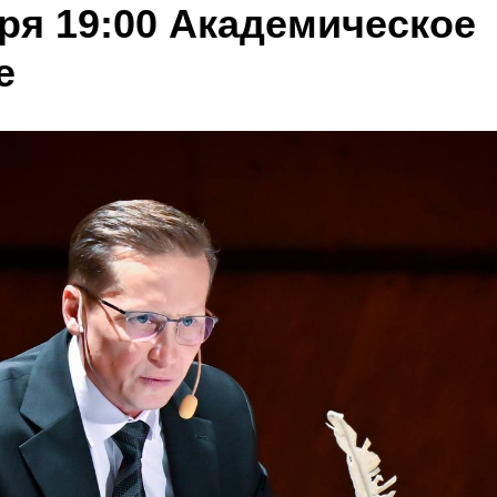
ря 19:00 Академическое
е