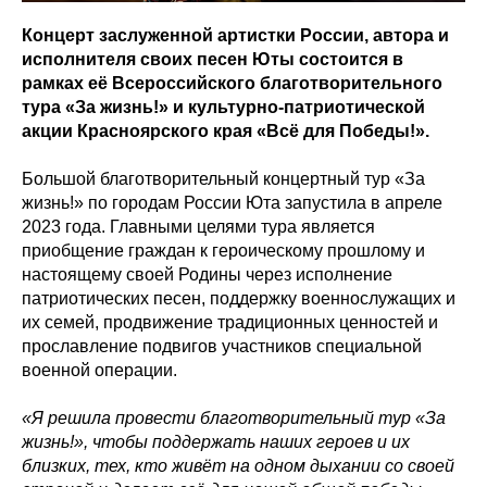
Концерт заслуженной артистки России, автора и
исполнителя своих песен Юты состоится в
рамках её Всероссийского благотворительного
тура «За жизнь!» и культурно-патриотической
акции Красноярского края «Всё для Победы!».
Большой благотворительный концертный тур «Зa
жизнь!» по городам России Юта запустила в апреле
2023 года. Главными целями тура является
приобщение граждан к героическому прошлому и
настоящему своей Родины через исполнение
патриотических песен, поддержку военнослужащих и
их семей, продвижение традиционных ценностей и
прославление подвигов участников специальной
военной операции.
«Я решила провести благотворительный тур «За
жизнь!», чтобы поддержать наших героев и их
близких, тех, кто живёт на одном дыхании со своей