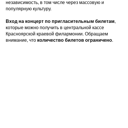
независимость, в том числе через массовую и
популярную культуру.
Вход на концерт по пригласительным билетам
,
которые можно получить в центральной кассе
Красноярской краевой филармонии. Обращаем
внимание, что
количество билетов ограничено
.