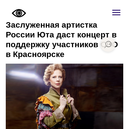
Заслуженная артистка
России Юта даст концерт в
поддержку участников СВО
в Красноярске