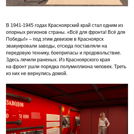
В 1941-1945 годах Красноярский край стал одним из
опорных регионов страны. «Всё для фронта! Всё для
Победы!» – под этим девизом в Красноярск
эвакуировали заводы, отсюда поставляли на
передовую технику, боеприпасы и продовольствие.
Здесь лечили раненых. Из Красноярского края
на фронт ушли порядка полумиллиона человек. Треть
из них не вернулись домой.