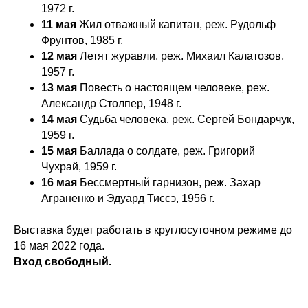
1972 г.
11 мая
Жил отважный капитан, реж. Рудольф
Фрунтов, 1985 г.
12 мая
Летят журавли, реж. Михаил Калатозов,
1957 г.
13 мая
Повесть о настоящем человеке, реж.
Александр Столпер, 1948 г.
14 мая
Судьба человека, реж. Сергей Бондарчук,
1959 г.
15 мая
Баллада о солдате, реж. Григорий
Чухрай, 1959 г.
16 мая
Бессмертный гарнизон, реж. Захар
Аграненко и Эдуард Тиссэ, 1956 г.
Выставка будет работать в круглосуточном режиме до
16 мая 2022 года.
Вход свободный.