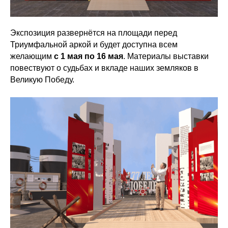
Экспозиция развернётся на площади перед
Триумфальной аркой и будет доступна всем
желающим
с 1 мая по 16 мая
. Материалы выставки
повествуют о судьбах и вкладе наших земляков в
Великую Победу.