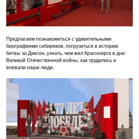
Предлагаем познакомиться с удивительными
биографиями сибиряков, погрузиться в историю
битвы за Диксон, узнать, чем жил Красноярск в дни
Великой Отечественной войны, как трудились и
воевали наши люди.