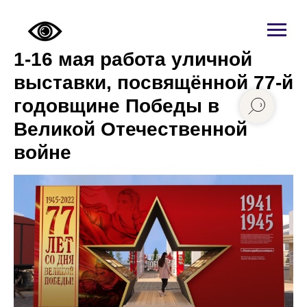
1-16 мая работа уличной
выставки, посвящённой 77-й
годовщине Победы в
Великой Отечественной
войне