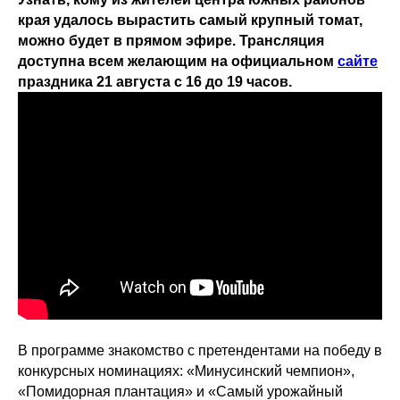
края удалось вырастить самый крупный томат,
можно будет в прямом эфире. Трансляция
доступна всем желающим на официальном
сайте
праздника 21 августа с 16 до 19 часов.
В программе знакомство с претендентами на победу в
конкурсных номинациях: «Минусинский чемпион»,
«Помидорная плантация» и «Самый урожайный