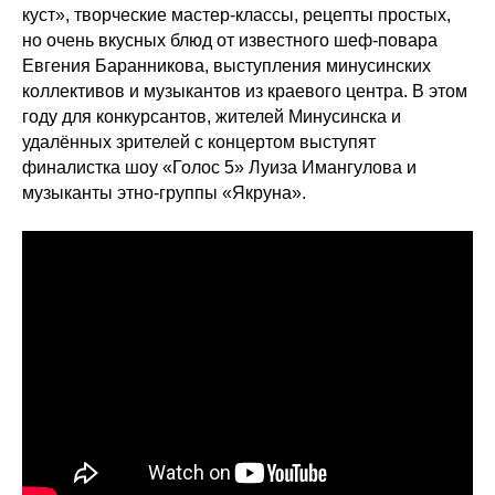
куст», творческие мастер-классы, рецепты простых,
но очень вкусных блюд от известного шеф-повара
Евгения Баранникова, выступления минусинских
коллективов и музыкантов из краевого центра. В этом
году для конкурсантов, жителей Минусинска и
удалённых зрителей с концертом выступят
финалистка шоу «Голос 5» Луиза Имангулова и
музыканты этно-группы «Якруна».