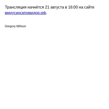
Трансляция начнётся 21 августа в 16:00 на сайте
минусинскпомидор.рф
.
Gregory Willson