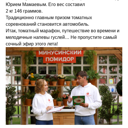
Юрием Мамаевым. Его вес составил
2 кг 146 граммов.
Традиционно главным призом томатных
соревнований становится автомобиль.
Итак, томатный марафон, путешествие во времени и
мелодичные напевы гуслей… Не пропустите самый
сочный эфир этого лета!