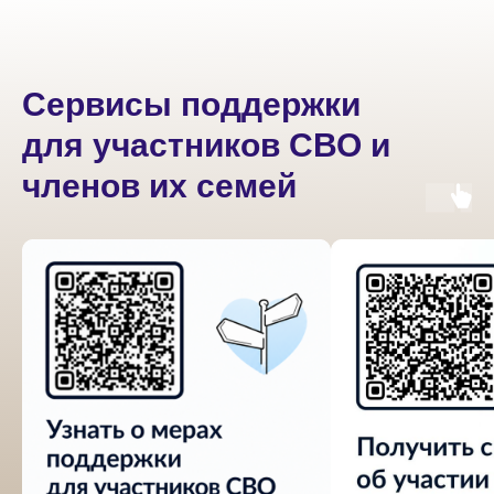
Сервисы поддержки
для участников СВО и
членов их семей