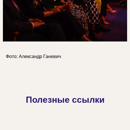
Фото: Александр Ганевич
Полезные ссылки