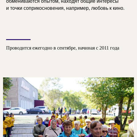
обмениваются опытом, находят общие интересы
и точки соприкосновения, например, любовь к кино.
Проводится ежегодно в сентябре, начиная с 2011 года